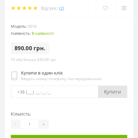
Відгуки:
(2)
Модель:
0018
Наявність:
В наявності
890.00 грн.
10 або більше 840.00 грн.
Купити в один клік
Введіть номер телефону і ми передзвонимо
Купити
Кількість:
-
+