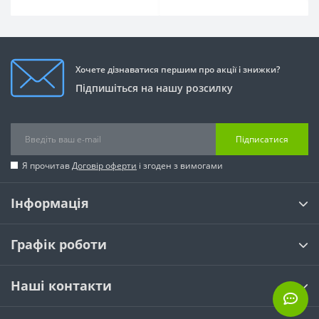
Хочете дізнаватися першим про акції і знижки?
Підпишіться на нашу розсилку
Підписатися
Я прочитав
Договір оферти
і згоден з вимогами
Інформація
Графік роботи
Наші контакти