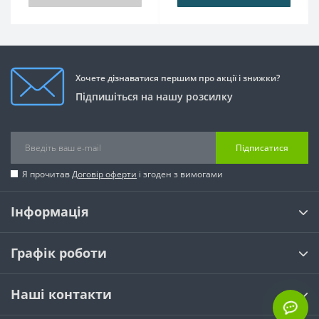
Хочете дізнаватися першим про акції і знижки?
Підпишіться на нашу розсилку
Підписатися
Я прочитав
Договір оферти
і згоден з вимогами
Інформація
Графік роботи
Наші контакти