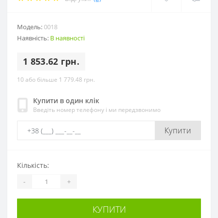
Модель:
0018
Наявність:
В наявності
1 853.62 грн.
10 або більше 1 779.48 грн.
Купити в один клік
Введіть номер телефону і ми передзвонимо
Купити
Кількість:
-
+
КУПИТИ