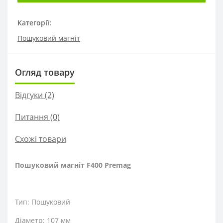
Категорії:
Пошуковий магніт
Огляд товару
Відгуки (2)
Питання
(0)
Схожі товари
Пошуковий магніт F400 Premag
Тип: Пошуковий
Діаметр: 107 мм