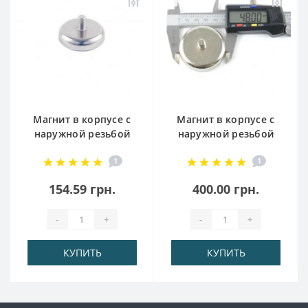
Магнит в корпусе с
Магнит в корпусе с
наружной резьбой
наружной резьбой
С32
С48
1
1
154.59 грн.
400.00 грн.
-
+
-
+
КУПИТЬ
КУПИТЬ