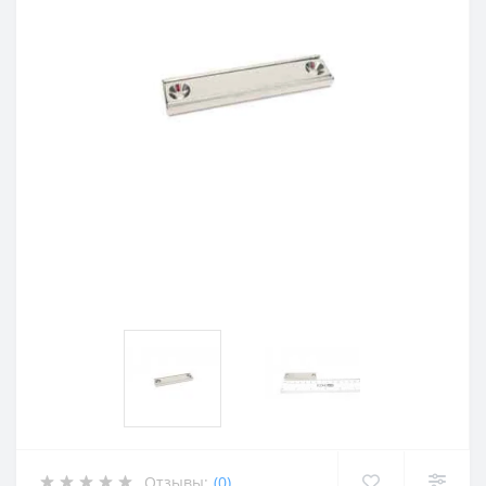
Отзывы:
(0)