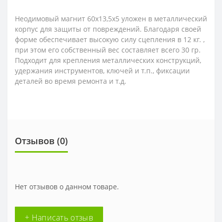
Неодимовый магнит 60х13,5х5 уложен в металлический
корпус для защиты от повреждений. Благодаря своей
форме обеспечивает высокую силу сцепления в 12 кг. ,
при этом его собственный вес составляет всего 30 гр.
Подходит для крепления металлических конструкций,
удержания инструментов, ключей и т.п., фиксации
деталей во время ремонта и т.д.
Отзывов (0)
Нет отзывов о данном товаре.
+ Написать отзыв