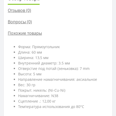
Отзывов (0)
Вопросы
(0)
Похожие товары
Форма: Прямоугольник
Длина: 60 мм
Ширина: 13,5 мм
Внутренний диаметр: 3.5 мм
Отверстие под потай (зеньковка): 7 mm
Высота: 5 мм
Направление намагничивания: аксиальное
Вес: 30 гр
Покрыт. никель: (Ni-Cu-Ni)
Намагничивание: N38
Сцепление .: 12,00 кг
Температура использования до 80°C