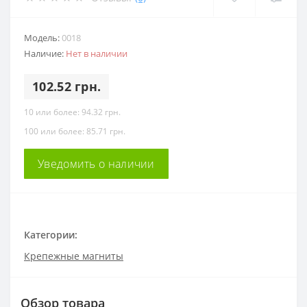
Модель:
0018
Наличие:
Нет в наличии
102.52 грн.
10 или более: 94.32 грн.
100 или более: 85.71 грн.
Уведомить о наличии
Категории:
Крепежные магниты
Обзор товара