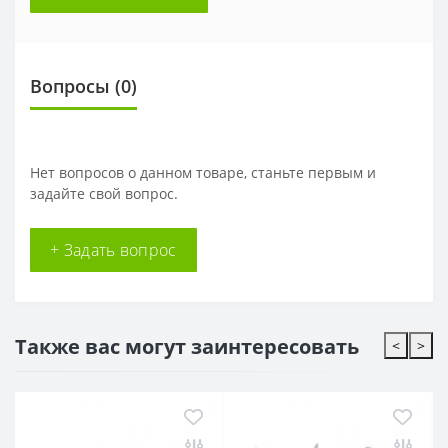
Вопросы
(0)
Нет вопросов о данном товаре, станьте первым и
задайте свой вопрос.
+ Задать вопрос
Также вас могут заинтересовать
<
>