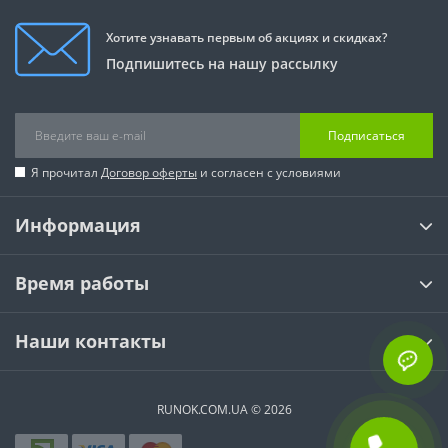
Хотите узнавать первым об акциях и скидках?
Подпишитесь на нашу рассылку
Подписаться
Я прочитал
Договор оферты
и согласен с условиями
Информация
Время работы
Наши контакты
RUNOK.COM.UA © 2026