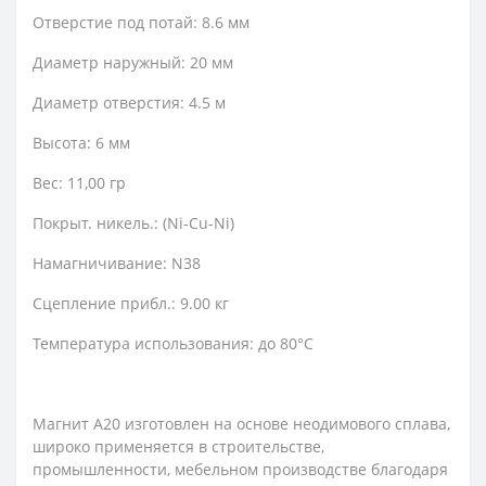
Отверстие под потай: 8.6 мм
Диаметр наружный: 20 мм
Диаметр отверстия: 4.5 м
Высота: 6 мм
Вес: 11,00 гр
Покрыт. никель.: (Ni-Cu-Ni)
Намагничивание: N38
Сцепление прибл.: 9.00 кг
Температура использования: до 80°C
Магнит А20 изготовлен на основе неодимового сплава,
широко применяется в строительстве,
промышленности, мебельном производстве благодаря