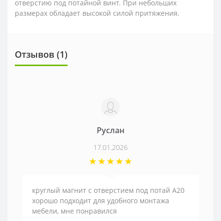
отверстию под потайной винт. При небольших
размерах обладает высокой силой притяжения.
Отзывов (1)
Руслан
17.01.2026
круглый магнит с отверстием под потай А20
хорошо подходит для удобного монтажа
мебели, мне понравился