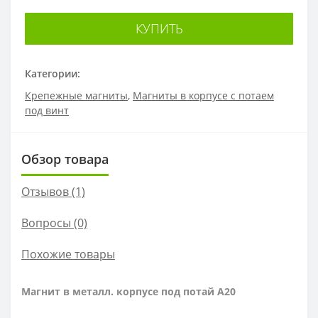
КУПИТЬ
Категории:
Крепежные магниты
,
Магниты в корпусе с потаем
под винт
Обзор товара
Отзывов (1)
Вопросы
(0)
Похожие товары
Магнит в металл. корпусе под потай A20