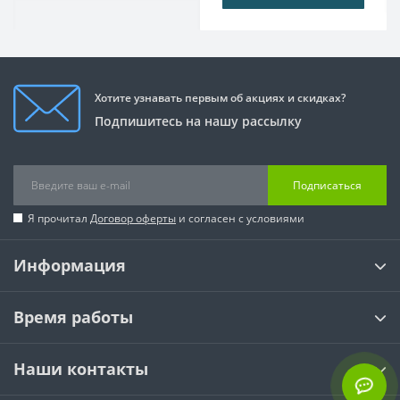
Хотите узнавать первым об акциях и скидках?
Подпишитесь на нашу рассылку
Подписаться
Я прочитал
Договор оферты
и согласен с условиями
Информация
Время работы
Наши контакты