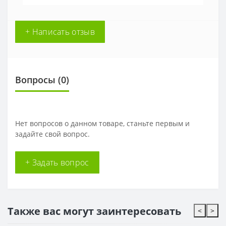
+ Написать отзыв
Вопросы
(0)
Нет вопросов о данном товаре, станьте первым и
задайте свой вопрос.
+ Задать вопрос
Также вас могут заинтересовать
<
>