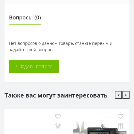
Вопросы
(0)
Нет вопросов о данном товаре, станьте первым и
задайте свой вопрос.
+ Задать вопрос
Также вас могут заинтересовать
<
>