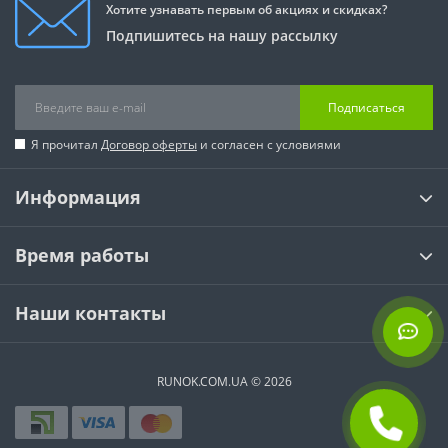
Хотите узнавать первым об акциях и скидках?
Подпишитесь на нашу рассылку
Подписаться
Я прочитал
Договор оферты
и согласен с условиями
Информация
Время работы
Наши контакты
RUNOK.COM.UA © 2026