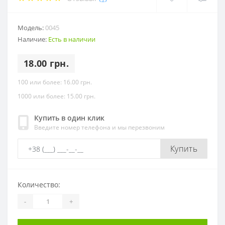
Модель:
0045
Наличие:
Есть в наличии
18.00 грн.
100 или более: 16.00 грн.
1000 или более: 15.00 грн.
Купить в один клик
Введите номер телефона и мы перезвоним
Купить
Количество:
-
+