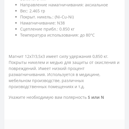
Направление намагничивания: аксиальное
Вес: 2.465 гр
Покрыт. никель.: (Ni-Cu-Ni)
Намагничивание: N38
Сцепление прибл.: 0.850 кг
Температура использования: до 80°C
Магнит 12х7/3,5х3 имеет силу удержания 0,850 кг.
Покрыты никелем и медью для защиты от окисления и
повреждений. Имеет низкий процент
размагничивания. Используется в медицине,
мебельном производстве, различных
производственных помещениях и т.д.
Укажите необходимую вам полярность
S или N