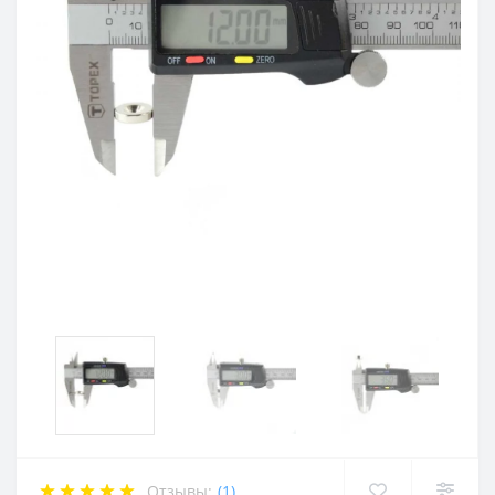
Отзывы:
(1)