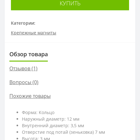
КУПИТЬ
Категории:
Крепежные магниты
Обзор товара
Отзывов (1)
Вопросы
(0)
Похожие товары
Форма: Кольцо
Наружный диаметр: 12 мм
Внутренний диаметр: 3,5 мм
Отверстие под потай (зеньковка) 7 мм
Высота: 3 мм