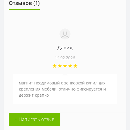
Отзывов (1)
Давид
14.02.2026
магнит неодимовый с зенковкой купил для
крепления мебели, отлично фиксируется и
держит крепко
+ Написать отзыв