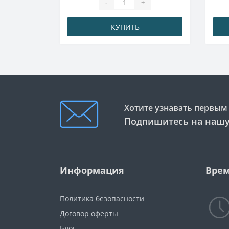
-
+
КУПИТЬ
Хотите узнавать первым 
Подпишитесь на нашу
Информация
Врем
Политика безопасности
Договор оферты
Блог