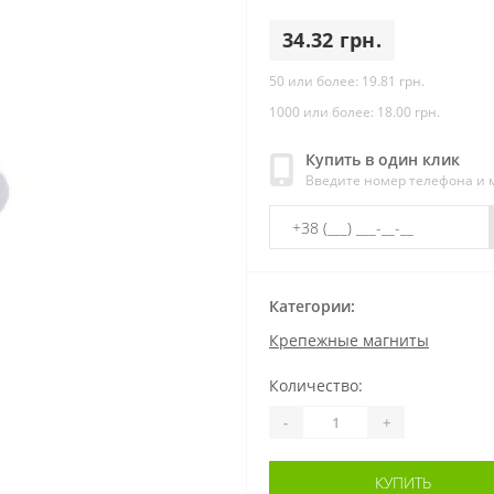
34.32 грн.
50 или более: 19.81 грн.
1000 или более: 18.00 грн.
Купить в один клик
Введите номер телефона и
Категории:
Крепежные магниты
Количество:
-
+
КУПИТЬ