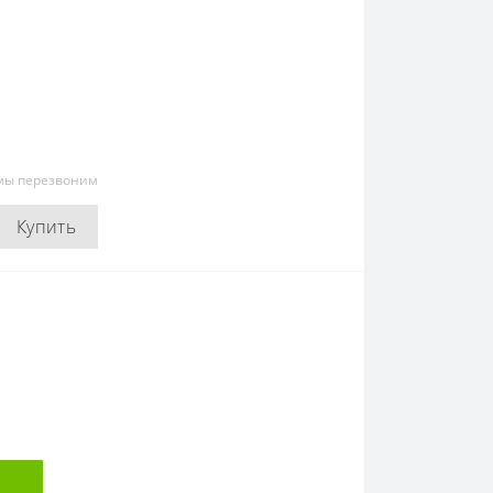
 мы перезвоним
Купить