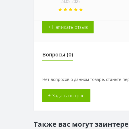
23.05.2025
+ Написать отзыв
Вопросы
(0)
Нет вопросов о данном товаре, станьте пе
+ Задать вопрос
Также вас могут заинтер