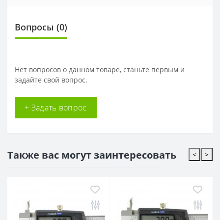
Вопросы
(0)
Нет вопросов о данном товаре, станьте первым и
задайте свой вопрос.
+ Задать вопрос
Также вас могут заинтересовать
<
>