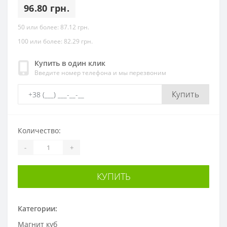
96.80 грн.
50 или более: 87.12 грн.
100 или более: 82.29 грн.
Купить в один клик
Введите номер телефона и мы перезвоним
Купить
Количество:
-
+
КУПИТЬ
Категории:
Магнит куб