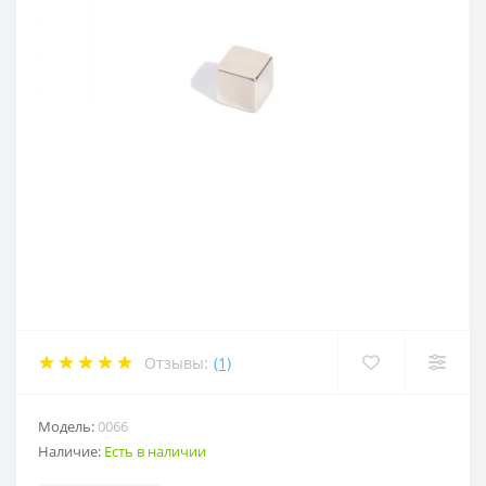
Отзывы:
(1)
Модель:
0066
Наличие:
Есть в наличии