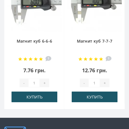
Магнит куб 6-6-6
Магнит куб 7-7-7
1
1
7.76 грн.
12.76 грн.
-
+
-
+
КУПИТЬ
КУПИТЬ