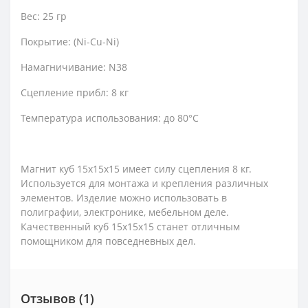
Вес: 25 гр
Покрытие: (Ni-Cu-Ni)
Намагничивание: N38
Сцепление прибл: 8 кг
Температура использования: до 80°C
Магнит куб 15х15х15 имеет силу сцепления 8 кг.
Используется для монтажа и крепления различных
элементов. Изделие можно использовать в
полиграфии, электронике, мебельном деле.
Качественный куб 15х15х15 станет отличным
помощником для повседневных дел.
Отзывов (1)