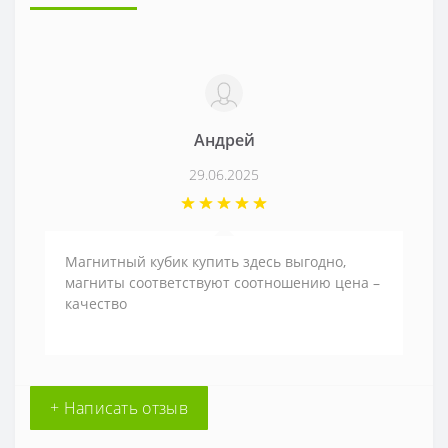
Андрей
29.06.2025
Магнитный кубик купить здесь выгодно,
магниты соответствуют соотношению цена –
качество
+ Написать отзыв