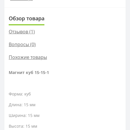
Обзор товара
Отзывов (1)
Вопросы
(0)
Похожие товары
Магнит куб 15-15-1
Форма: куб
Длина: 15 мм
Ширина: 15 мм
Высота: 15 мм