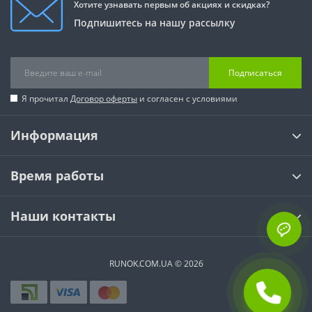
Хотите узнавать первым об акциях и скидках?
Подпишитесь на нашу рассылку
Подписаться
Я прочитал
Договор оферты
и согласен с условиями
Информация
Время работы
Наши контакты
RUNOK.COM.UA © 2026