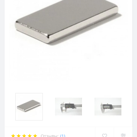
Отзывы:
(1)