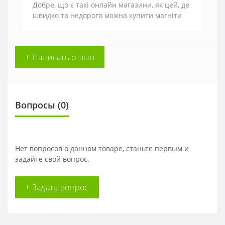
Добре, що є такі онлайн магазини, як цей, де
швидко та недорого можна купити магніти
+ Написать отзыв
Вопросы
(0)
Нет вопросов о данном товаре, станьте первым и
задайте свой вопрос.
+ Задать вопрос