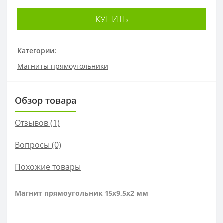
КУПИТЬ
Категории:
Магниты прямоугольники
Обзор товара
Отзывов (1)
Вопросы
(0)
Похожие товары
Магнит прямоугольник 15х9,5х2 мм