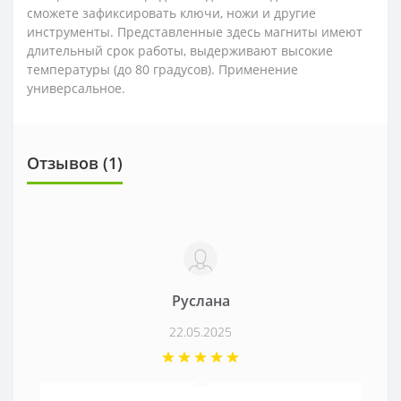
сможете зафиксировать ключи, ножи и другие
инструменты. Представленные здесь магниты имеют
длительный срок работы, выдерживают высокие
температуры (до 80 градусов). Применение
универсальное.
Отзывов (1)
Руслана
22.05.2025