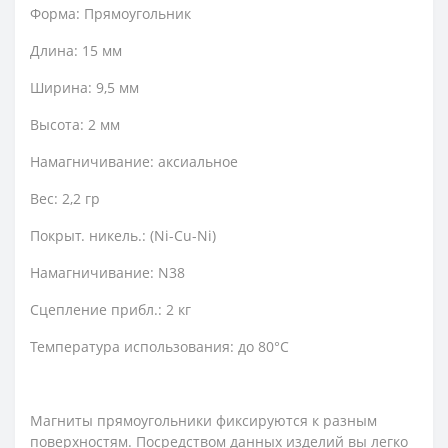
Форма: Прямоугольник
Длина: 15 мм
Ширина: 9,5 мм
Высота: 2 мм
Намагничивание: аксиальное
Вес: 2,2 гр
Покрыт. никель.: (Ni-Cu-Ni)
Намагничивание: N38
Сцепление прибл.: 2 кг
Температура использования: до 80°C
Магниты прямоугольники фиксируются к разным
поверхностям. Посредством данных изделий вы легко